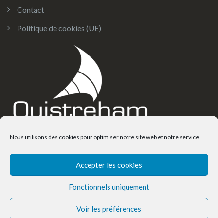
Contact
Politique de cookies (UE)
Nous utilisons des cookies pour optimiser notre site web et notre service.
Accepter les cookies
© Copyright 2025. Mairie de Ouistreham Riva-Bella
Fonctionnels uniquement
Voir les préférences