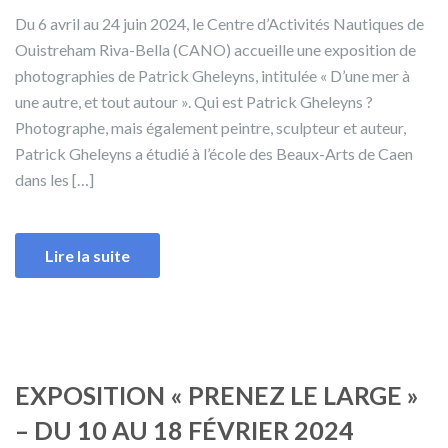
Du 6 avril au 24 juin 2024, le Centre d’Activités Nautiques de
Ouistreham Riva-Bella (CANO) accueille une exposition de
photographies de Patrick Gheleyns, intitulée « D’une mer à
une autre, et tout autour ». Qui est Patrick Gheleyns ?
Photographe, mais également peintre, sculpteur et auteur,
Patrick Gheleyns a étudié à l’école des Beaux-Arts de Caen
dans les […]
Lire la suite
EXPOSITION « PRENEZ LE LARGE »
– DU 10 AU 18 FÉVRIER 2024