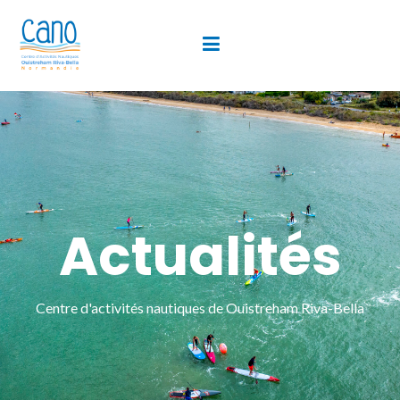
Actualités
Centre d'activités nautiques de Ouistreham Riva-Bella