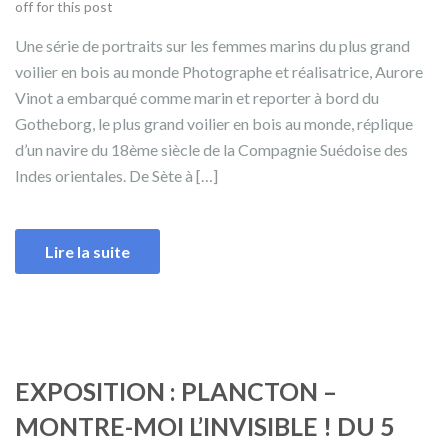
off for this post
Une série de portraits sur les femmes marins du plus grand
voilier en bois au monde Photographe et réalisatrice, Aurore
Vinot a embarqué comme marin et reporter à bord du
Gotheborg, le plus grand voilier en bois au monde, réplique
d’un navire du 18ème siècle de la Compagnie Suédoise des
Indes orientales. De Sète à […]
Lire la suite
EXPOSITION : PLANCTON –
MONTRE-MOI L’INVISIBLE ! DU 5