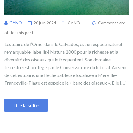
CANO
20 juin 2024
CANO
Comments are
off for this post
L’estuaire de l’Orne, dans le Calvados, est un espace naturel
remarquable, labellisé Natura 2000 pour la richesse et la
diversité des oiseaux qui le fréquentent. Son domaine
terrestre est protégé par le Conservatoire du littoral. Au sein
de cet estuaire, une flèche sableuse localisée à Merville-
Franceville-Plage est appelée le « banc des oiseaux ». Elle […]
Lire la suite