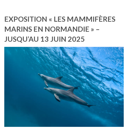
EXPOSITION « LES MAMMIFÈRES
MARINS EN NORMANDIE » –
JUSQU’AU 13 JUIN 2025