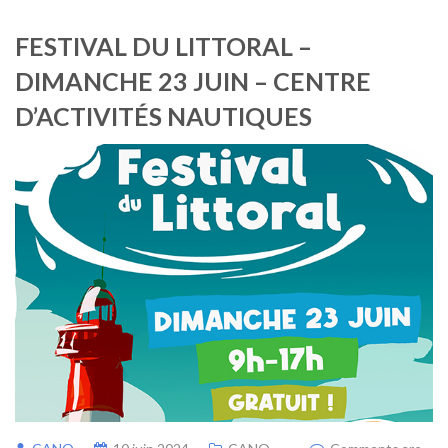
FESTIVAL DU LITTORAL –
DIMANCHE 23 JUIN – CENTRE
D’ACTIVITÉS NAUTIQUES