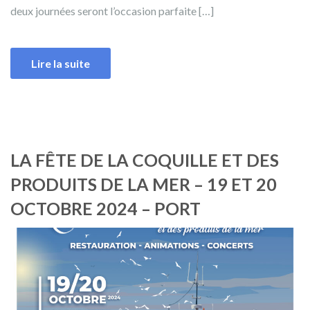
deux journées seront l’occasion parfaite […]
Lire la suite
LA FÊTE DE LA COQUILLE ET DES
PRODUITS DE LA MER – 19 ET 20
OCTOBRE 2024 – PORT