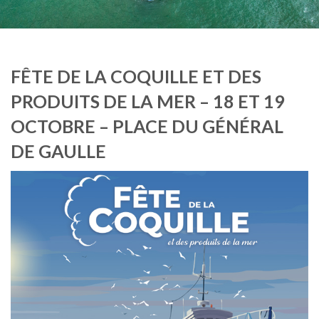
FÊTE DE LA COQUILLE ET DES
PRODUITS DE LA MER – 18 ET 19
OCTOBRE – PLACE DU GÉNÉRAL
DE GAULLE