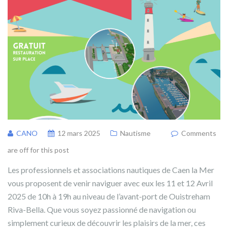
CANO
12 mars 2025
Nautisme
Comments
are off for this post
Les professionnels et associations nautiques de Caen la Mer
vous proposent de venir naviguer avec eux les 11 et 12 Avril
2025 de 10h à 19h au niveau de l’avant-port de Ouistreham
Riva-Bella. Que vous soyez passionné de navigation ou
simplement curieux de découvrir les plaisirs de la mer, ces