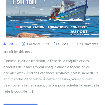
CANO
1 octobre 2024
CANO
Comments
are off for this post
Comme un air de tradition, la Fête de la coquille et des
produits de la mer revient chaque année à l’occasion du
premier week-end des vacances scolaires, soit le samedi 19
et dimanche 20 octobre. À cette occasion, vous pourrez
déambuler à la Halle aux poissons pour acheter la reine de la
fête la coquille […]