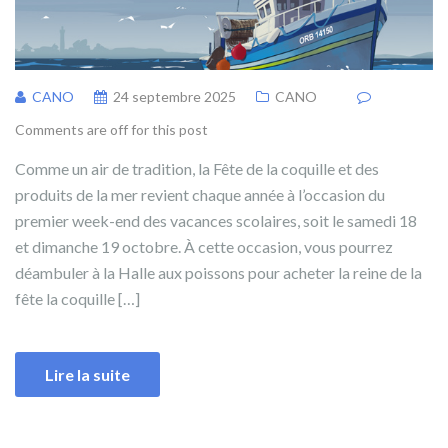
CANO
24 septembre 2025
CANO
Comments are off for this post
Comme un air de tradition, la Fête de la coquille et des
produits de la mer revient chaque année à l’occasion du
premier week-end des vacances scolaires, soit le samedi 18
et dimanche 19 octobre. À cette occasion, vous pourrez
déambuler à la Halle aux poissons pour acheter la reine de la
fête la coquille […]
Lire la suite