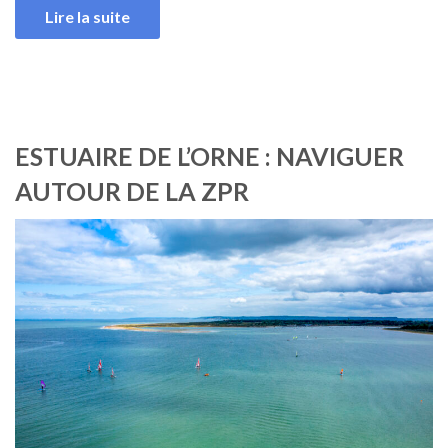
Lire la suite
ESTUAIRE DE L’ORNE : NAVIGUER
AUTOUR DE LA ZPR