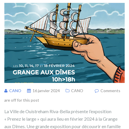
CANO
16 janvier 2024
CANO
Comments
are off for this post
La Ville de Ouistreham Riva-Bella présente l’exposition
« Prenez le large » qui aura lieu en février 2024 à la Grange
aux Dîmes. Une grande exposition pour découvrir en famille