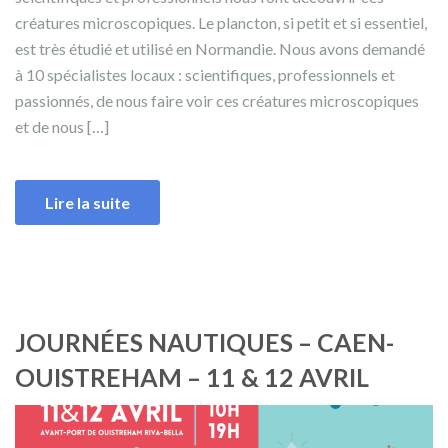
créatures microscopiques. Le plancton, si petit et si essentiel,
est très étudié et utilisé en Normandie. Nous avons demandé
à 10 spécialistes locaux : scientifiques, professionnels et
passionnés, de nous faire voir ces créatures microscopiques
et de nous […]
Lire la suite
JOURNÉES NAUTIQUES – CAEN-
OUISTREHAM – 11 & 12 AVRIL