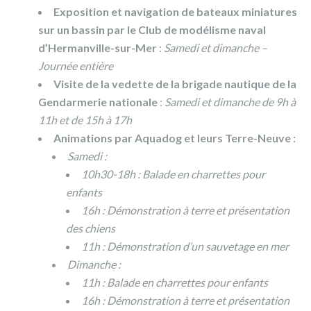
Exposition et navigation de bateaux miniatures
sur un bassin par le Club de modélisme naval
d’Hermanville-sur-Mer
:
Samedi et dimanche –
Journée entière
Visite de la vedette de la brigade nautique de la
Gendarmerie nationale
:
Samedi et dimanche de 9h à
11h et de 15h à 17h
Animations par Aquadog et leurs Terre-Neuve :
Samedi :
10h30-18h : Balade en charrettes pour
enfants
16h : Démonstration à terre et présentation
des chiens
11h : Démonstration d’un sauvetage en mer
Dimanche :
11h : Balade en charrettes pour enfants
16h : Démonstration à terre et présentation