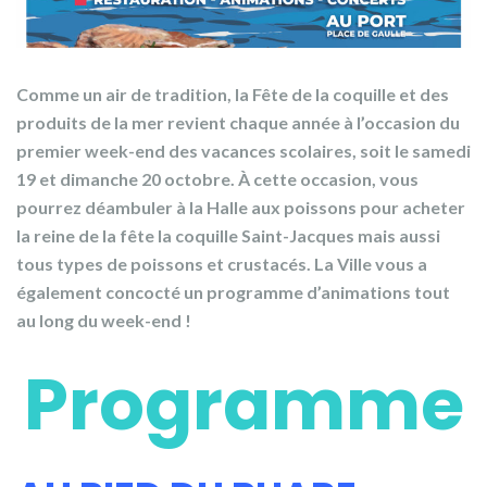
Comme un air de tradition, la Fête de la coquille et des
produits de la mer revient chaque année à l’occasion du
premier week-end des vacances scolaires, soit le samedi
19 et dimanche 20 octobre.
À cette occasion, vous
pourrez déambuler à la Halle aux poissons pour acheter
la reine de la fête la coquille Saint-Jacques mais aussi
tous types de poissons et crustacés. La Ville vous a
également concocté un programme d’animations tout
au long du week-end !
Programme