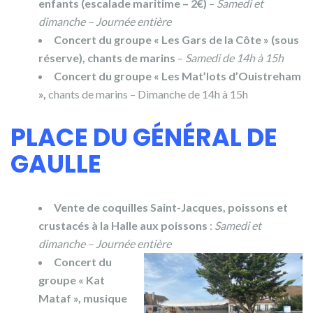
enfants (escalade maritime – 2€)
–
Samedi et
dimanche – Journée entière
Concert du groupe « Les Gars de la Côte » (sous
réserve), chants de marins
–
Samedi de 14h à 15h
Concert du groupe « Les Mat’lots d’Ouistreham
»,
chants de marins – Dimanche de 14h à 15h
PLACE DU GÉNÉRAL DE
GAULLE
Vente de coquilles Saint-Jacques, poissons et
crustacés à la Halle aux poissons
:
Samedi et
dimanche – Journée entière
Concert du
groupe « Kat
Mataf », musique