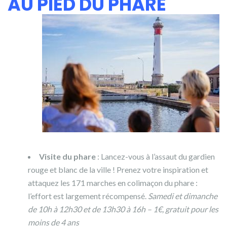
AU PIED DU PHARE
Visite du phare
: Lancez-vous à l’assaut du gardien
rouge et blanc de la ville ! Prenez votre inspiration et
attaquez les 171 marches en colimaçon du phare :
l’effort est largement récompensé.
Samedi et dimanche
de 10h à 12h30 et de 13h30 à 16h – 1€, gratuit pour les
moins de 4 ans