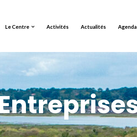
Le Centre
Activités
Actualités
Agenda
Entreprise