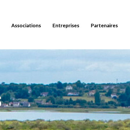
Associations
Entreprises
Partenaires
s