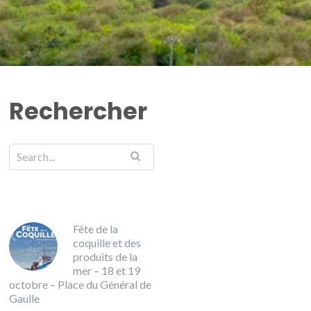
Rechercher
Fête de la
coquille et des
produits de la
mer – 18 et 19
octobre – Place du Général de
Gaulle