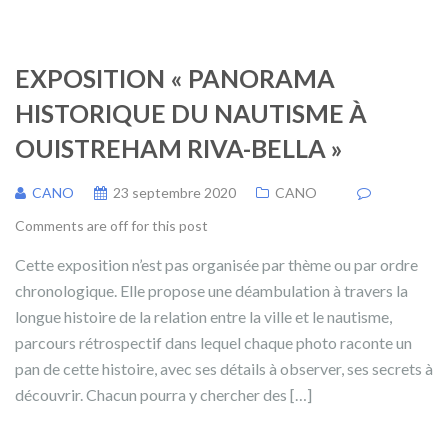
EXPOSITION « PANORAMA
HISTORIQUE DU NAUTISME À
OUISTREHAM RIVA-BELLA »
CANO
23 septembre 2020
CANO
Comments are off for this post
Cette exposition n’est pas organisée par thème ou par ordre
chronologique. Elle propose une déambulation à travers la
longue histoire de la relation entre la ville et le nautisme,
parcours rétrospectif dans lequel chaque photo raconte un
pan de cette histoire, avec ses détails à observer, ses secrets à
découvrir. Chacun pourra y chercher des […]