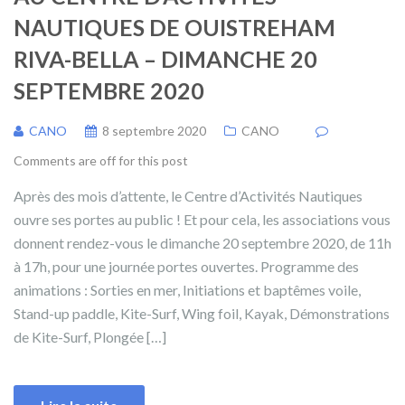
NAUTIQUES DE OUISTREHAM
RIVA-BELLA – DIMANCHE 20
SEPTEMBRE 2020
CANO
8 septembre 2020
CANO
Comments are off for this post
Après des mois d’attente, le Centre d’Activités Nautiques
ouvre ses portes au public ! Et pour cela, les associations vous
donnent rendez-vous le dimanche 20 septembre 2020, de 11h
à 17h, pour une journée portes ouvertes. Programme des
animations : Sorties en mer, Initiations et baptêmes voile,
Stand-up paddle, Kite-Surf, Wing foil, Kayak, Démonstrations
de Kite-Surf, Plongée […]