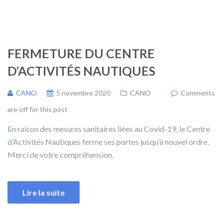
FERMETURE DU CENTRE
D’ACTIVITÉS NAUTIQUES
CANO
5 novembre 2020
CANO
Comments
are off for this post
En raison des mesures sanitaires liées au Covid-19, le Centre
d’Activités Nautiques ferme ses portes jusqu’à nouvel ordre.
Merci de votre compréhension.
Lire la suite