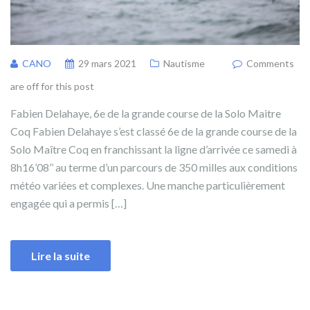
CANO
29 mars 2021
Nautisme
Comments
are off for this post
Fabien Delahaye, 6e de la grande course de la Solo Maitre
Coq Fabien Delahaye s’est classé 6e de la grande course de la
Solo Maître Coq en franchissant la ligne d’arrivée ce samedi à
8h16’08’’ au terme d’un parcours de 350 milles aux conditions
météo variées et complexes. Une manche particulièrement
engagée qui a permis […]
Lire la suite