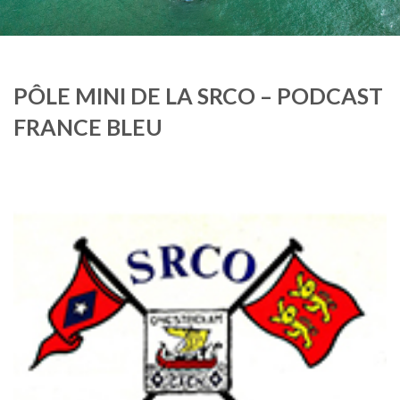
PÔLE MINI DE LA SRCO – PODCAST
FRANCE BLEU