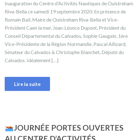
Inauguration du Centre d’Activités Nautiques de Ouistreham
Riva-Bella ce samedi 19 septembre 2020. En présence de
Romain Bail, Maire de Ouistreham Riva-Bella et Vice-
Président Caen la mer, Jean-Léonce Dupont, Président du
Conseil Départemental du Calvados, Sophie Gaugain, 1ère
Vice-Présidente de la Région Normandie, Pascal Allizard,
Sénateur du Calvados & Christophe Blanchet, Député du
Calvados. Idéalement […]
Lire la suite
JOURNÉE PORTES OUVERTES
AU CENTRE D’ACTIVITÉS