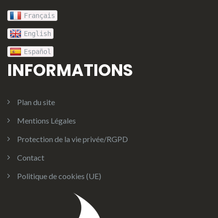
Français
English
Español
INFORMATIONS
Plan du site
Mentions Légales
Protection de la vie privée/RGPD
Contact
Politique de cookies (UE)