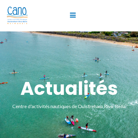
Actualités
Centre d'activités nautiques de Ouistreham Riva-Bella