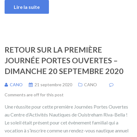
Lire la suite
RETOUR SUR LA PREMIÈRE
JOURNÉE PORTES OUVERTES –
DIMANCHE 20 SEPTEMBRE 2020
CANO
21 septembre 2020
CANO
Comments are off for this post
Une réussite pour cette première Journées Portes Ouvertes
au Centre d’Activités Nautiques de Ouistreham Riva-Bella !
Le soleil était présent pour cet évènement familial qui a
vocation à s’inscrire comme un rendez-vous nautique annuel