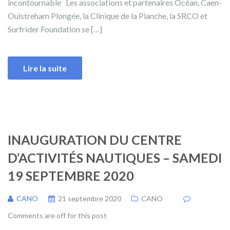
incontournable Les associations et partenaires Océan, Caen-
Ouistreham Plongée, la Clinique de la Planche, la SRCO et
Surfrider Foundation se […]
Lire la suite
INAUGURATION DU CENTRE
D’ACTIVITÉS NAUTIQUES – SAMEDI
19 SEPTEMBRE 2020
CANO
21 septembre 2020
CANO
Comments are off for this post