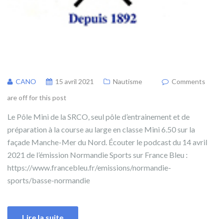
CANO
15 avril 2021
Nautisme
Comments
are off for this post
Le Pôle Mini de la SRCO, seul pôle d’entrainement et de
préparation à la course au large en classe Mini 6.50 sur la
façade Manche-Mer du Nord. Écouter le podcast du 14 avril
2021 de l’émission Normandie Sports sur France Bleu :
https://www.francebleu.fr/emissions/normandie-
sports/basse-normandie
Lire la suite