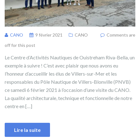
CANO
9 février 2021
CANO
Comments are
off for this post
Le Centre d’Activités Nautiques de Ouistreham Riva-Bella, un
exemple à suivre ! C’est avec plaisir que nous avons eu
l’honneur d’accueillir les élus de Villers-sur-Mer et les
responsables du Pôle Nautique de Villers-Blonville (PNVB)
ce samedi 6 février 2021 à l’occasion d’une visite du CANO.
La qualité architecturale, technique et fonctionnelle de notre
centre en […]
Lire la suite