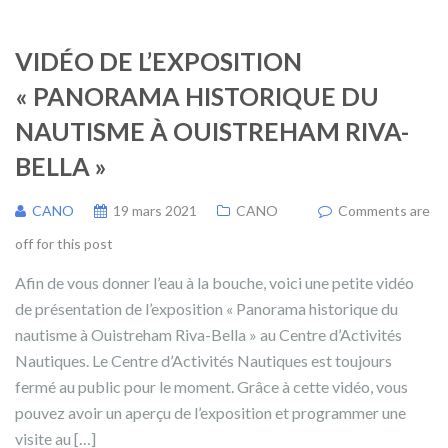
VIDÉO DE L’EXPOSITION
« PANORAMA HISTORIQUE DU
NAUTISME À OUISTREHAM RIVA-
BELLA »
CANO
19 mars 2021
CANO
Comments are
off for this post
Afin de vous donner l’eau à la bouche, voici une petite vidéo
de présentation de l’exposition « Panorama historique du
nautisme à Ouistreham Riva-Bella » au Centre d’Activités
Nautiques. Le Centre d’Activités Nautiques est toujours
fermé au public pour le moment. Grâce à cette vidéo, vous
pouvez avoir un aperçu de l’exposition et programmer une
visite au […]