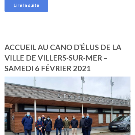
Lire la suite
ACCUEIL AU CANO D’ÉLUS DE LA
VILLE DE VILLERS-SUR-MER –
SAMEDI 6 FÉVRIER 2021