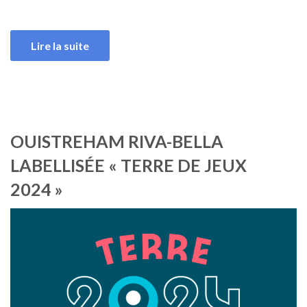
Lire la suite
OUISTREHAM RIVA-BELLA
LABELLISÉE « TERRE DE JEUX
2024 »