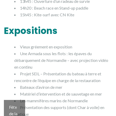
13h45 : Ouverture d’un radeau de survie
14h20 : Beach race en Stand-up paddle
15h45 : Kite-surf avec CN Kite
Expositions
Vieux gréement en exposition
Une Armada sous les flots : les épaves du
débarquement de Normandie – avec projection vidéo
en continu
Projet SEIL – Présentation du bateau à terre et
rencontre de l’équipe en charge de la restauration
Bateaux d’aviron de mer
Matériel d’intervention et de sauvetage en mer
Les mammifères marins de Normandie
Fête
Présentation des supports (dont Char à voile) en
de la
statique