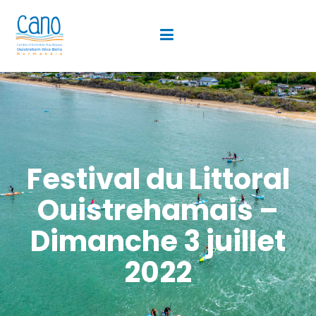
Festival du Littoral
Ouistrehamais –
Dimanche 3 juillet
2022