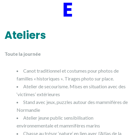
E
Ateliers
Toute la journée
Canot traditionnel et costumes pour photos de
familles « historiques ». Tirages photo sur place.
Atelier de secourisme. Mises en situation avec des
‘victimes’ extérieures
Stand avec jeux, puzzles autour des mammifères de
Normandie
Atelier jeune public sensibilisation
environnementale et mammifères marins
Chasse au trésor ‘nature’ en lien avec l’Atlas de la