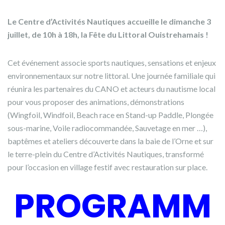
Le Centre d’Activités Nautiques accueille le dimanche 3
juillet, de 10h à 18h, la Fête du Littoral Ouistrehamais !
Cet événement associe sports nautiques, sensations et enjeux
environnementaux sur notre littoral. Une journée familiale qui
réunira les partenaires du CANO et acteurs du nautisme local
pour vous proposer des animations, démonstrations
(Wingfoil, Windfoil, Beach race en Stand-up Paddle, Plongée
sous-marine, Voile radiocommandée, Sauvetage en mer …),
baptêmes et ateliers découverte dans la baie de l’Orne et sur
le terre-plein du Centre d’Activités Nautiques, transformé
pour l’occasion en village festif avec restauration sur place.
PROGRAMM