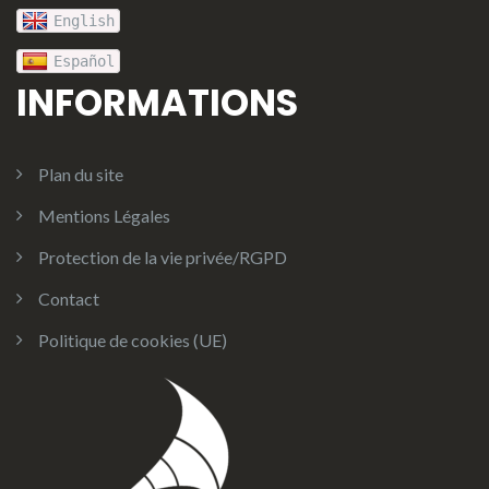
English
Español
INFORMATIONS
Plan du site
Mentions Légales
Protection de la vie privée/RGPD
Contact
Politique de cookies (UE)