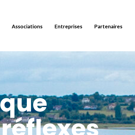
Associations
Entreprises
Partenaires
ique
 réflexes