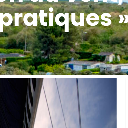
pratiques 