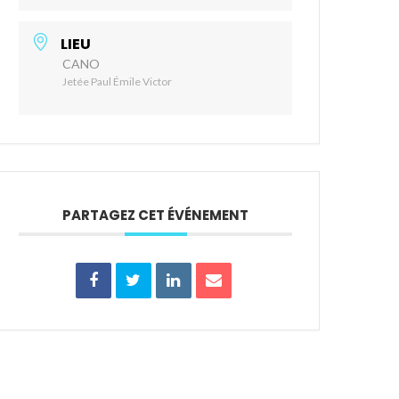
LIEU
CANO
Jetée Paul Émile Victor
PARTAGEZ CET ÉVÉNEMENT