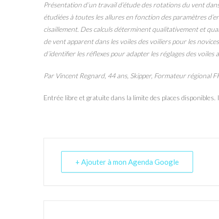
Présentation d’un travail d’étude des rotations du vent dans
étudiées à toutes les allures en fonction des paramètres d’
cisaillement. Des calculs déterminent qualitativement et qua
de vent apparent dans les voiles des voiliers pour les novic
d’identifier les réflexes pour adapter les réglages des voiles
Par Vincent Regnard, 44 ans, Skipper, Formateur régional
Entrée libre et gratuite dans la limite des places disponibles.
+ Ajouter à mon Agenda Google