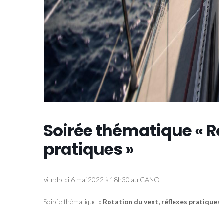
Soirée thématique « Ro
pratiques »
Vendredi 6 mai 2022 à 18h30 au CANO
Soirée thématique «
Rotation du vent, réflexes pratique