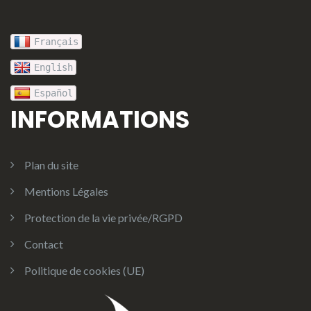
Français
English
Español
INFORMATIONS
Plan du site
Mentions Légales
Protection de la vie privée/RGPD
Contact
Politique de cookies (UE)