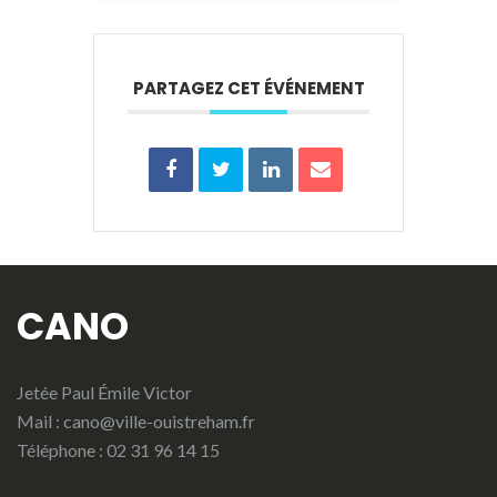
PARTAGEZ CET ÉVÉNEMENT
CANO
Jetée Paul Émile Victor
Mail :
cano@ville-ouistreham.fr
Téléphone : 02 31 96 14 15