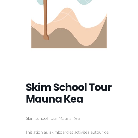
Skim School Tour
Mauna Kea
Skim School Tour Mauna Kea
Initiation au skimboard et activités autour de