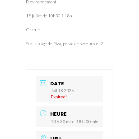
l’environnement
18 juillet de 10h30 à 18h
Gratuit
Sur la plage de Riva, poste de secours n°2
DATE
Juil 18 2025
Expired!
HEURE
10 h 30 min - 18 h 00 min
LIEU