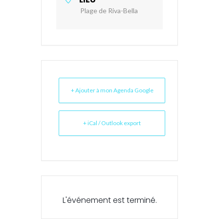
Plage de Riva-Bella
+ Ajouter à mon Agenda Google
+ iCal / Outlook export
L'événement est terminé.