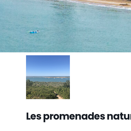
Les promenades natu