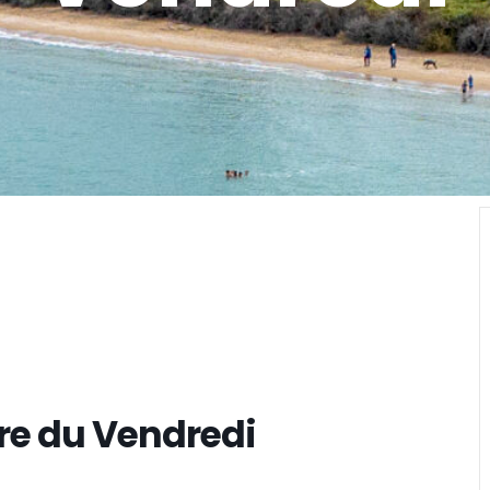
re du Vendredi