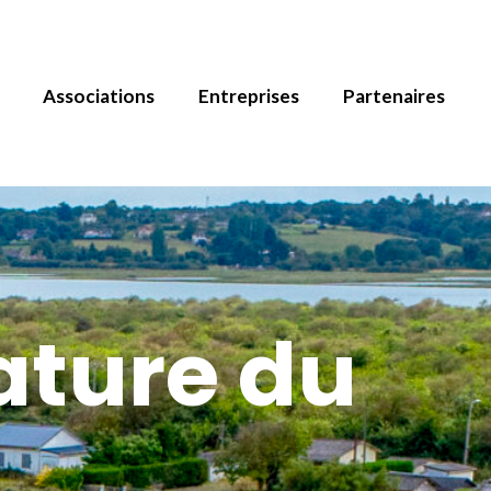
Associations
Entreprises
Partenaires
ature du