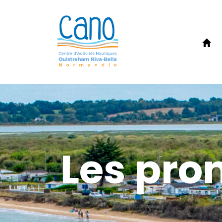
Les pro