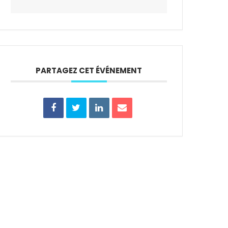
PARTAGEZ CET ÉVÉNEMENT