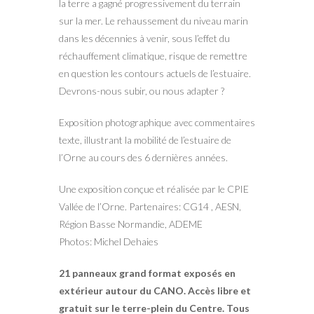
la terre a gagné progressivement du terrain
sur la mer. Le rehaussement du niveau marin
dans les décennies à venir, sous l’effet du
réchauffement climatique, risque de remettre
en question les contours actuels de l’estuaire.
Devrons-nous subir, ou nous adapter ?
Exposition photographique avec commentaires
texte, illustrant la mobilité de l’estuaire de
l’Orne au cours des 6 dernières années.
Une exposition conçue et réalisée par le CPIE
Vallée de l’Orne. Partenaires: CG14 , AESN,
Région Basse Normandie, ADEME
Photos: Michel Dehaies
21 panneaux grand format exposés en
extérieur autour du CANO. Accès libre et
gratuit sur le terre-plein du Centre. Tous