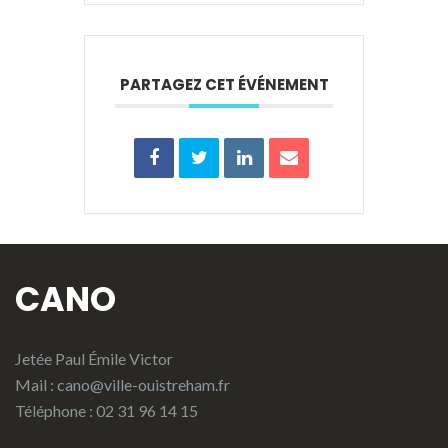
PARTAGEZ CET ÉVÉNEMENT
CANO
Jetée Paul Émile Victor
Mail :
cano@ville-ouistreham.fr
Téléphone : 02 31 96 14 15