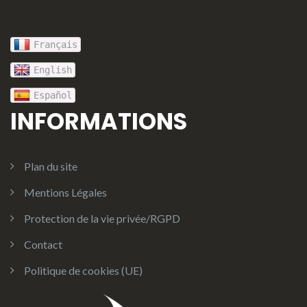
Français
English
Español
INFORMATIONS
Plan du site
Mentions Légales
Protection de la vie privée/RGPD
Contact
Politique de cookies (UE)