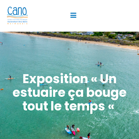
Exposition « Un
estuaire ça bouge
tout le temps «