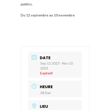
publics.
Du 12 septembre au 10 novembre
DATE
Sep 12 2023
- Nov 10
2023
Expired!
HEURE
All Day
LIEU