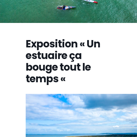
Exposition « Un
estuaire ça
bouge tout le
temps «