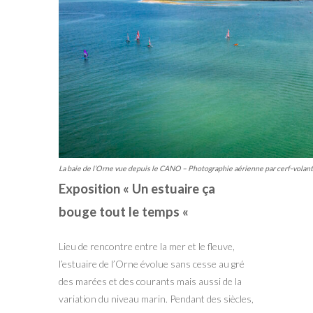
La baie de l’Orne vue depuis le CANO – Photographie aérienne par cerf-vola
Exposition « Un estuaire ça
bouge tout le temps «
Lieu de rencontre entre la mer et le fleuve,
l’estuaire de l’Orne évolue sans cesse au gré
des marées et des courants mais aussi de la
variation du niveau marin. Pendant des siècles,