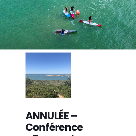
ANNULÉE –
Conférence