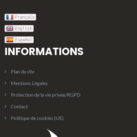
Français
English
Español
INFORMATIONS
Plan du site
Mentions Légales
Protection de la vie privée/RGPD
Contact
Politique de cookies (UE)