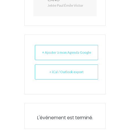
Jetée Paul Émile Victor
+ Ajouter à mon Agenda Google
+ iCal / Outlook export
L'événement est terminé.