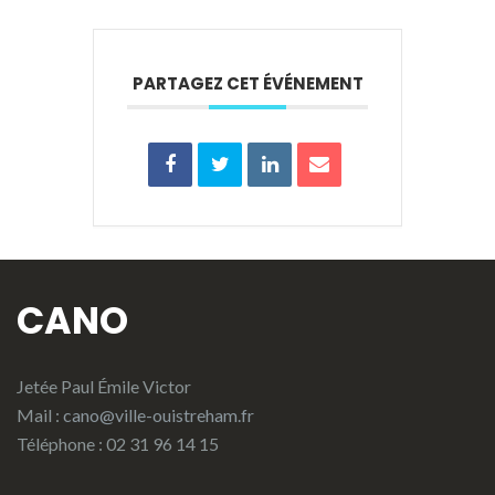
PARTAGEZ CET ÉVÉNEMENT
CANO
Jetée Paul Émile Victor
Mail :
cano@ville-ouistreham.fr
Téléphone : 02 31 96 14 15